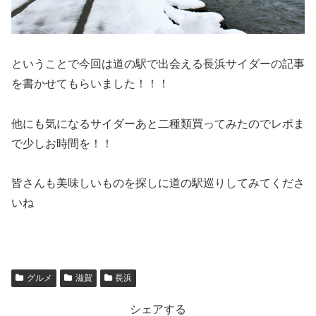
ということで今回は道の駅で出会える長浜サイダーの記事
を書かせてもらいました！！！
他にも気になるサイダーあと二種類買ってみたのでレポま
で少しお時間を！！
皆さんも美味しいものを探しに道の駅巡りしてみてくださ
いね
グルメ
滋賀
長浜
シェアする