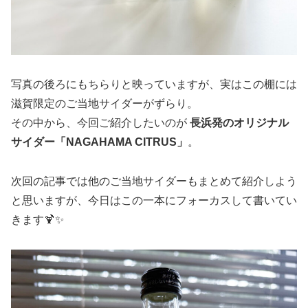
写真の後ろにもちらりと映っていますが、実はこの棚には
滋賀限定のご当地サイダーがずらり。
その中から、今回ご紹介したいのが
長浜発のオリジナル
サイダー「NAGAHAMA CITRUS」
。
次回の記事では他のご当地サイダーもまとめて紹介しよう
と思いますが、今日はこの一本にフォーカスして書いてい
きます🍹✨