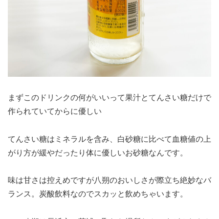
まずこのドリンクの何がいいって果汁とてんさい糖だけで
作られていてからに優しい
てんさい糖はミネラルを含み、白砂糖に比べて血糖値の上
がり方が緩やだったり体に優しいお砂糖なんです。
味は甘さは控えめですが八朔のおいしさが際立ち絶妙なバ
ランス。炭酸飲料なのでスカッと飲めちゃいます。