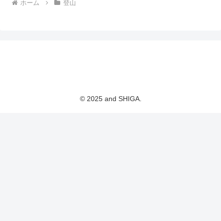
ホーム
登山
© 2025 and SHIGA.