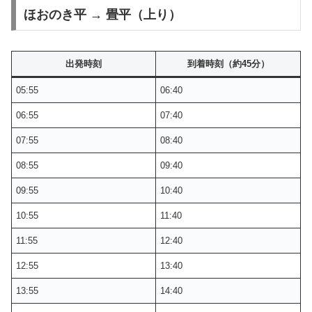
ほおのき平 → 畳平（上り）
出発時刻
到着時刻（約45分）
05:55
06:40
06:55
07:40
07:55
08:40
08:55
09:40
09:55
10:40
10:55
11:40
11:55
12:40
12:55
13:40
13:55
14:40