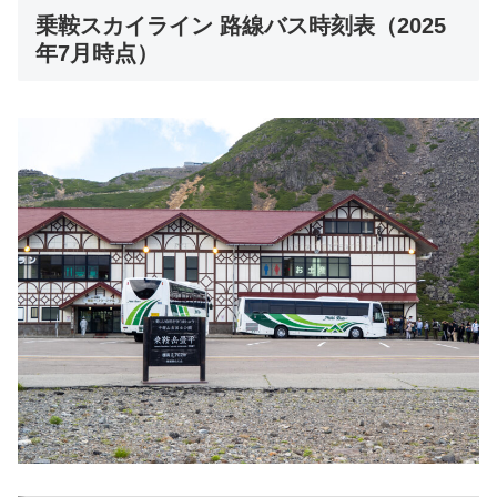
乗鞍スカイライン 路線バス時刻表（2025
年7月時点）