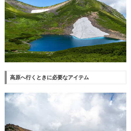
高原へ行くときに必要なアイテム