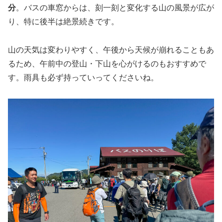
分
。バスの車窓からは、刻一刻と変化する山の風景が広が
り、特に後半は絶景続きです。
山の天気は変わりやすく、午後から天候が崩れることもあ
るため、午前中の登山・下山を心がけるのもおすすめで
す。雨具も必ず持っていってくださいね。