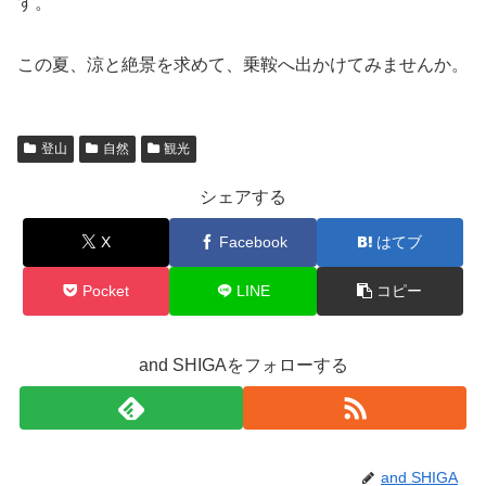
す。
この夏、涼と絶景を求めて、乗鞍へ出かけてみませんか。
登山
自然
観光
シェアする
X
Facebook
はてブ
Pocket
LINE
コピー
and SHIGAをフォローする
and SHIGA