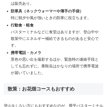
は販売あり。
防寒具（ネックウォーマーや薄手の手袋）
特に朝夕や風が強いときの防寒に役立ちます。
行動食・軽食
バスターミナルなどに食堂はありますが、登山中や
散策中にエネルギー補給できるものがあると安心で
す。
携帯電話・カメラ
景色や思い出を撮影するほか、緊急時の連絡手段と
しても忘れずに。乗鞍岳はかなりの場所で携帯電波
が届いていました。
散策：お花畑コースもおすすめ
登山をしない方にもおすすめなのが、畳平バスターミナル