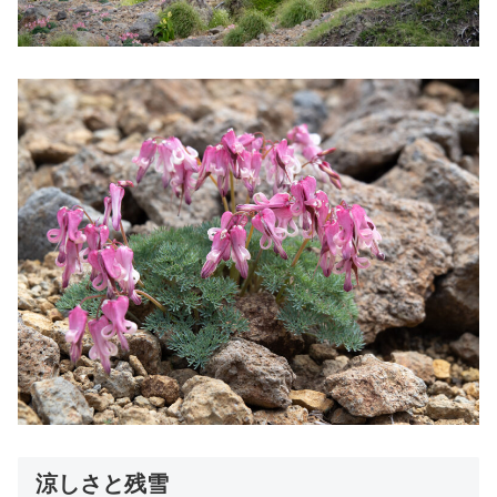
涼しさと残雪