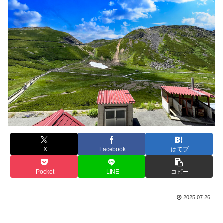
X
Facebook
はてブ
Pocket
LINE
コピー
2025.07.26