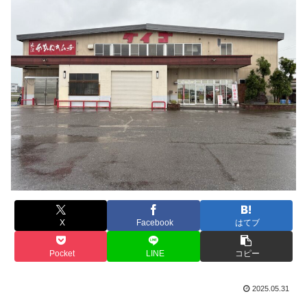
X
Facebook
はてブ
Pocket
LINE
コピー
2025.05.31