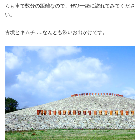
らも車で数分の距離なので、ぜひ一緒に訪れてみてくださ
い。
古墳とキムチ…..なんとも渋いお出かけです。