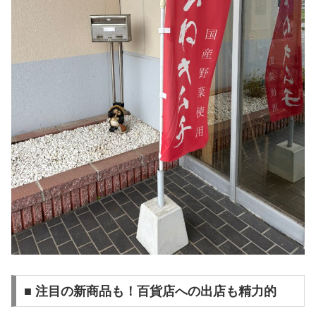
■ 注目の新商品も！百貨店への出店も精力的