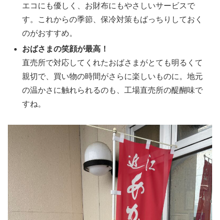
エコにも優しく、お財布にもやさしいサービスで
す。これからの季節、保冷対策もばっちりしておく
のがおすすめ。
おばさまの笑顔が最高！
直売所で対応してくれたおばさまがとても明るくて
親切で、買い物の時間がさらに楽しいものに。地元
の温かさに触れられるのも、工場直売所の醍醐味で
すね。