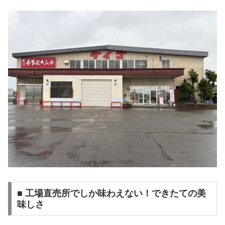
■ 工場直売所でしか味わえない！できたての美
味しさ