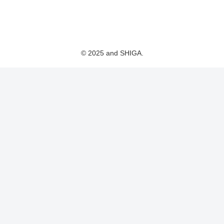
© 2025 and SHIGA.