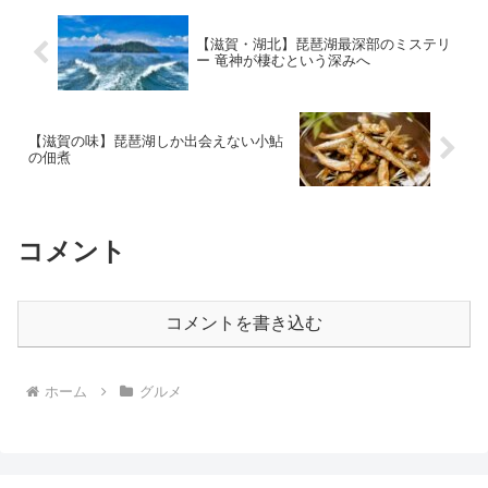
【滋賀・湖北】琵琶湖最深部のミステリ
ー 竜神が棲むという深みへ
【滋賀の味】琵琶湖しか出会えない小鮎
の佃煮
コメント
コメントを書き込む
ホーム
グルメ