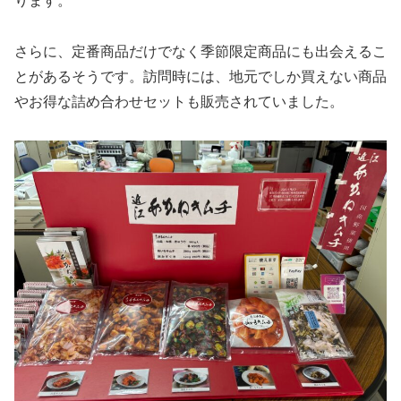
ります。
さらに、定番商品だけでなく季節限定商品にも出会えるこ
とがあるそうです。訪問時には、地元でしか買えない商品
やお得な詰め合わせセットも販売されていました。