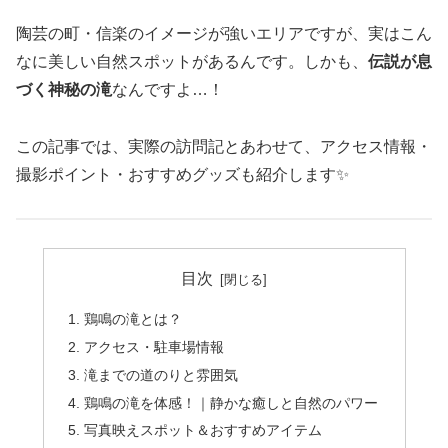
陶芸の町・信楽のイメージが強いエリアですが、実はこん
なに美しい自然スポットがあるんです。しかも、
伝説が息
づく神秘の滝
なんですよ…！
この記事では、実際の訪問記とあわせて、アクセス情報・
撮影ポイント・おすすめグッズも紹介します✨
目次
鶏鳴の滝とは？
アクセス・駐車場情報
滝までの道のりと雰囲気
鶏鳴の滝を体感！｜静かな癒しと自然のパワー
写真映えスポット＆おすすめアイテム