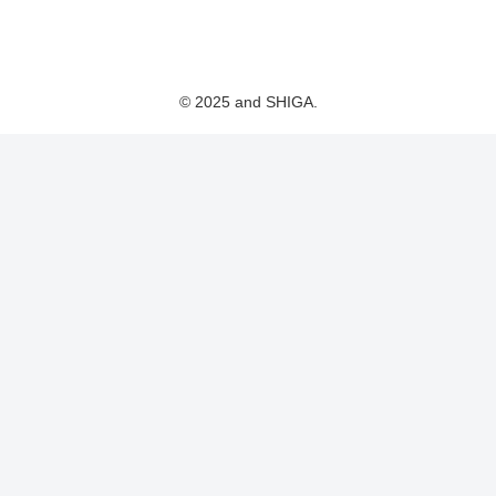
© 2025 and SHIGA.