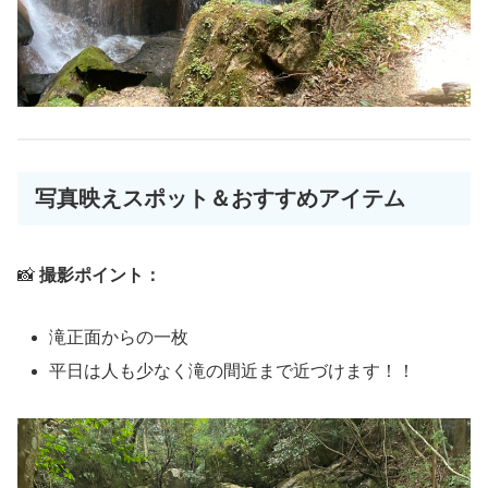
写真映えスポット＆おすすめアイテム
📸
撮影ポイント：
滝正面からの一枚
平日は人も少なく滝の間近まで近づけます！！