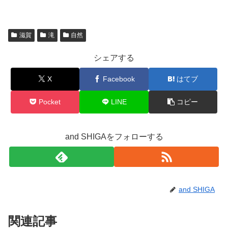
滋賀
滝
自然
シェアする
X
Facebook
はてブ
Pocket
LINE
コピー
and SHIGAをフォローする
and SHIGA
関連記事