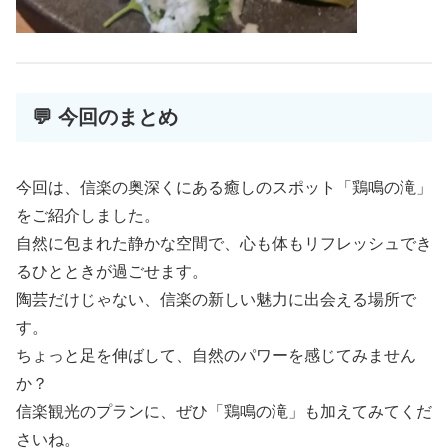
💬 今回のまとめ
今回は、信楽の奥深くにある癒しのスポット「鶏鳴の滝」
をご紹介しました。
自然に包まれた静かな空間で、心も体もリフレッシュでき
るひとときが過ごせます。
陶芸だけじゃない、信楽の新しい魅力に出会える場所で
す。
ちょっと足を伸ばして、自然のパワーを感じてみません
か？
信楽観光のプランに、ぜひ「鶏鳴の滝」も加えてみてくだ
さいね。