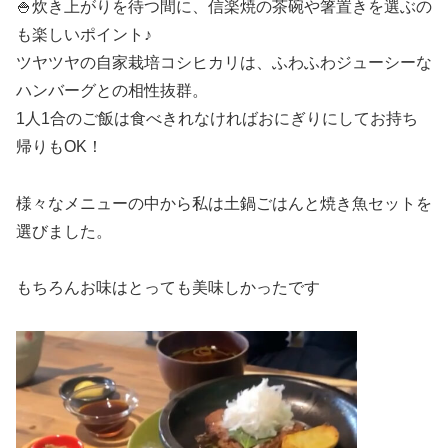
🍚炊き上がりを待つ間に、信楽焼の茶碗や箸置きを選ぶの
も楽しいポイント♪
ツヤツヤの自家栽培コシヒカリは、ふわふわジューシーな
ハンバーグとの相性抜群。
1人1合のご飯は食べきれなければおにぎりにしてお持ち
帰りもOK！
様々なメニューの中から私は土鍋ごはんと焼き魚セットを
選びました。
もちろんお味はとっても美味しかったです